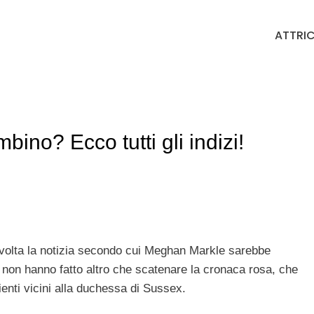
ATTRIC
no? Ecco tutti gli indizi!
a volta la notizia secondo cui Meghan Markle sarebbe
 non hanno fatto altro che scatenare la cronaca rosa, che
enti vicini alla duchessa di Sussex.