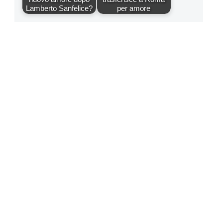
Lamberto Sanfelice?
per amore