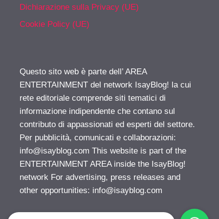
Dichiarazione sulla Privacy (UE)
Cookie Policy (UE)
Questo sito web è parte dell’ AREA
ENTERTAINMENT del network IsayBlog! la cui
rete editoriale comprende siti tematici di
informazione indipendente che contano sul
contributo di appassionati ed esperti del settore.
Per pubblicità, comunicati e collaborazioni:
info@isayblog.com
This website is part of the
ENTERTAINMENT AREA inside the IsayBlog!
network For advertising, press releases and
other opportunities:
info@isayblog.com