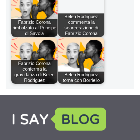
Belen Rodriguez
Fabrizio Corona
commenta la
rimbalzato al Principe
scarcerazione di
di Savoia
Fabrizio Corona
Fabrizio Corona
conferma la
gravidanza di Belen
Belen Rodriguez
Rodriguez
torna con Borriello