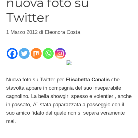
nuova foto su
Twitter
1 Marzo 2012
di
Eleonora Costa
Nuova foto su Twitter per
Elisabetta Canalis
che
stavolta appare in compagnia del suo inseparabile
cagnolino. La bella showgirl spesso e volentieri, anche
in passato, Ã¨ stata paparazzata a passeggio con il
suo amico fidato dal quale non si separa veramente
mai.