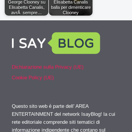
George Clooney su
Elisabetta Canalis
Elisabetta Canalis,
balla per dimenticare
avrÃ sempre…
Clooney
Dichiarazione sulla Privacy (UE)
Cookie Policy (UE)
Questo sito web è parte dell’ AREA
ENTERTAINMENT del network IsayBlog! la cui
rete editoriale comprende siti tematici di
informazione indipendente che contano sul