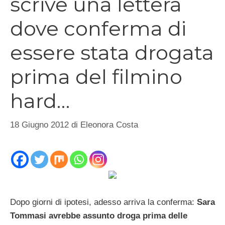
scrive una lettera
dove conferma di
essere stata drogata
prima del filmino
hard…
18 Giugno 2012
di
Eleonora Costa
Dopo giorni di ipotesi, adesso arriva la conferma:
Sara
Tommasi avrebbe assunto droga prima delle