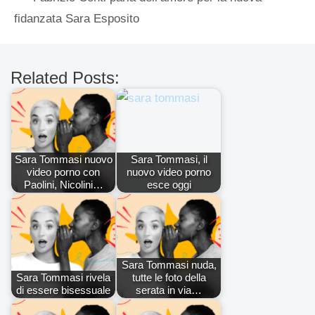
fidanzata Sara Esposito
Related Posts:
Sara Tommasi nuovo
Sara Tommasi, il
video porno con
nuovo video porno
Paolini, Nicolini…
esce oggi
Sara Tommasi nuda,
Sara Tommasi rivela
tutte le foto della
di essere bisessuale
serata in via…