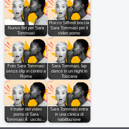
Rocco Siffredi boccia
Nuovo flirt per Sara
Sara Tommasi per il
Tommasi
video porno
Foto Sara Tommasi
Sara Tommasi, lap
senza slip in centro a
dance in un night in
Roma
Toscana
Il trailer del video
Sara Tommasi entra
porno di Sara
in una clinica di
Tommasi Ã¨ uscito…
riabilitazione