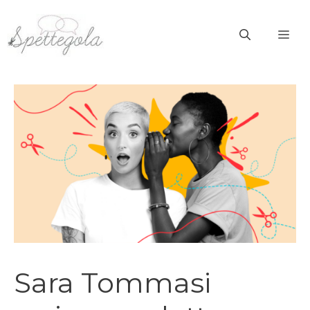
Vai
al
ME
contenuto
Sara Tommasi