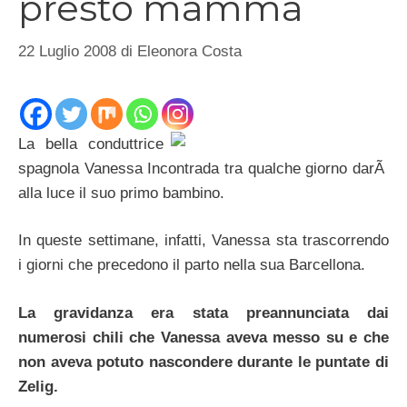
presto mamma
22 Luglio 2008
di
Eleonora Costa
La bella conduttrice
spagnola Vanessa Incontrada tra qualche giorno darÃ
alla luce il suo primo bambino.
In queste settimane, infatti, Vanessa sta trascorrendo
i giorni che precedono il parto nella sua Barcellona.
La gravidanza era stata preannunciata dai
numerosi chili che Vanessa aveva messo su e che
non aveva potuto nascondere durante le puntate di
Zelig.