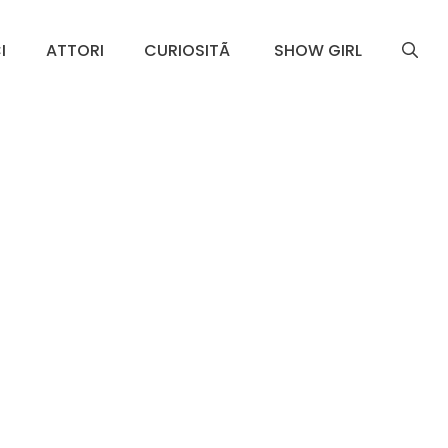
I
ATTORI
CURIOSITÃ
SHOW GIRL