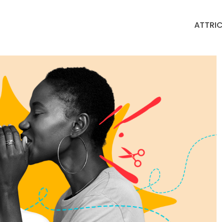
ATTRIC