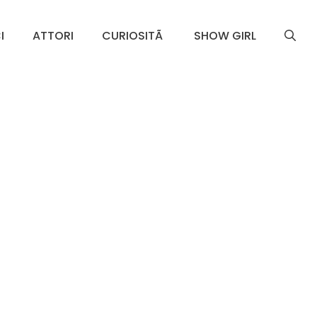
I
ATTORI
CURIOSITÃ
SHOW GIRL