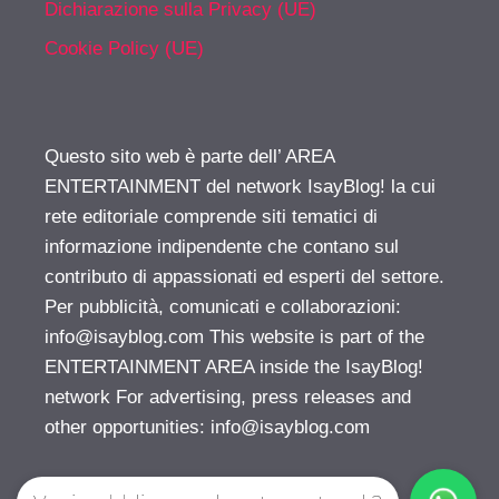
Dichiarazione sulla Privacy (UE)
Cookie Policy (UE)
Questo sito web è parte dell’ AREA
ENTERTAINMENT del network IsayBlog! la cui
rete editoriale comprende siti tematici di
informazione indipendente che contano sul
contributo di appassionati ed esperti del settore.
Per pubblicità, comunicati e collaborazioni:
info@isayblog.com
This website is part of the
ENTERTAINMENT AREA inside the IsayBlog!
network For advertising, press releases and
other opportunities:
info@isayblog.com