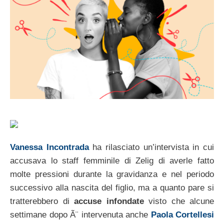
Vanessa Incontrada
ha rilasciato un’intervista in cui
accusava lo staff femminile di Zelig di averle fatto
molte pressioni durante la gravidanza e nel periodo
successivo alla nascita del figlio, ma a quanto pare si
tratterebbero di
accuse infondate
visto che alcune
settimane dopo Ã¨ intervenuta anche
Paola Cortellesi