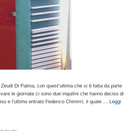
 Zeudi Di Palma, con quest’ultima che si è fatta da parte
vare le giornate ci sono due inquilini che hanno deciso di
so e l’ultimo entrato Federico Chimirri, il quale …
Leggi