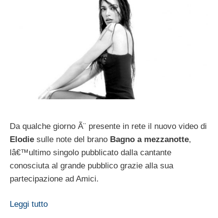
Da qualche giorno Ã¨ presente in rete il nuovo video di
Elodie
sulle note del brano
Bagno a mezzanotte
,
lâ€™ultimo singolo pubblicato dalla cantante
conosciuta al grande pubblico grazie alla sua
partecipazione ad Amici.
Leggi tutto