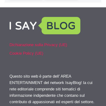
Dichiarazione sulla Privacy (UE)
Cookie Policy (UE)
Questo sito web è parte dell’ AREA
ENTERTAINMENT del network IsayBlog! la cui
rete editoriale comprende siti tematici di
informazione indipendente che contano sul
contributo di appassionati ed esperti del settore.