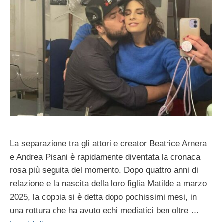
La separazione tra gli attori e creator Beatrice Arnera
e Andrea Pisani è rapidamente diventata la cronaca
rosa più seguita del momento. Dopo quattro anni di
relazione e la nascita della loro figlia Matilde a marzo
2025, la coppia si è detta dopo pochissimi mesi, in
una rottura che ha avuto echi mediatici ben oltre …