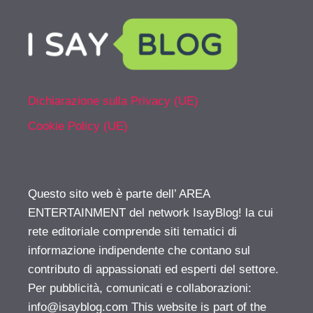
Dichiarazione sulla Privacy (UE)
Cookie Policy (UE)
Questo sito web è parte dell’ AREA
ENTERTAINMENT del network IsayBlog! la cui
rete editoriale comprende siti tematici di
informazione indipendente che contano sul
contributo di appassionati ed esperti del settore.
Per pubblicità, comunicati e collaborazioni:
info@isayblog.com
This website is part of the