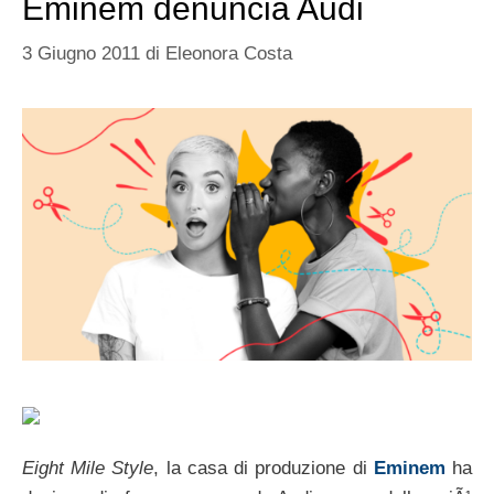
Eminem denuncia Audi
3 Giugno 2011
di
Eleonora Costa
Eight Mile Style
, la casa di produzione di
Eminem
ha