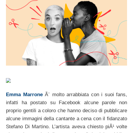
Emma Marrone
Ã¨ molto arrabbiata con i suoi fans,
infatti ha postato su Facebook alcune parole non
proprio gentili a coloro che hanno deciso di pubblicare
alcune immagini della cantante a cena con il fidanzato
Stefano Di Martino. L’artista aveva chiesto piÃ¹ volte