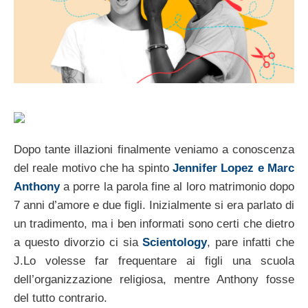
Dopo tante illazioni finalmente veniamo a conoscenza
del reale motivo che ha spinto
Jennifer Lopez e Marc
Anthony
a porre la parola fine al loro matrimonio dopo
7 anni d’amore e due figli. Inizialmente si era parlato di
un tradimento, ma i ben informati sono certi che dietro
a questo divorzio ci sia
Scientology
, pare infatti che
J.Lo volesse far frequentare ai figli una scuola
dell’organizzazione religiosa, mentre Anthony fosse
del tutto contrario.