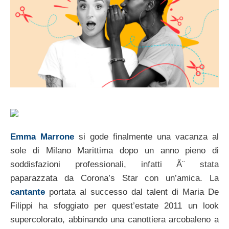
Emma Marrone
si gode finalmente una vacanza al
sole di Milano Marittima dopo un anno pieno di
soddisfazioni professionali, infatti Ã¨ stata
paparazzata da Corona’s Star con un’amica. La
cantante
portata al successo dal talent di Maria De
Filippi ha sfoggiato per quest’estate 2011 un look
supercolorato, abbinando una canottiera arcobaleno a