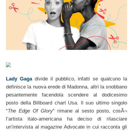
Lady Gaga
divide il pubblico, infatti se qualcuno la
definisce la nuova erede di Madonna, altri la snobbano
pesantemente facendola scendere al dodicesimo
posto della Billboard chart Usa. Il suo ultimo singolo
“
The Edge Of Glory
” rimane al sesto posto, cosÃ¬
l’artista italo-americana ha deciso di rilasciare
un’intervista al magazine Advocate in cui racconta gli