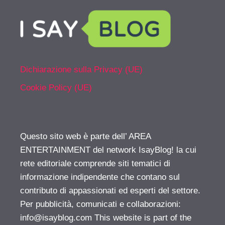
Dichiarazione sulla Privacy (UE)
Cookie Policy (UE)
Questo sito web è parte dell’ AREA
ENTERTAINMENT del network IsayBlog! la cui
rete editoriale comprende siti tematici di
informazione indipendente che contano sul
contributo di appassionati ed esperti del settore.
Per pubblicità, comunicati e collaborazioni:
info@isayblog.com
This website is part of the