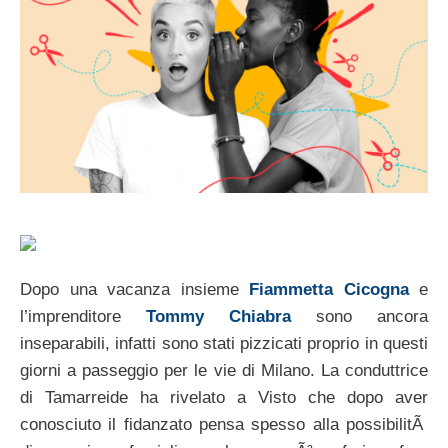
Dopo una vacanza insieme
Fiammetta Cicogna
e
l’imprenditore
Tommy Chiabra
sono ancora
inseparabili, infatti sono stati pizzicati proprio in questi
giorni a passeggio per le vie di Milano. La conduttrice
di Tamarreide ha rivelato a Visto che dopo aver
conosciuto il fidanzato pensa spesso alla possibilitÃ