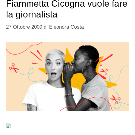
Fiammetta Cicogna vuole fare
la giornalista
27 Ottobre 2009
di
Eleonora Costa