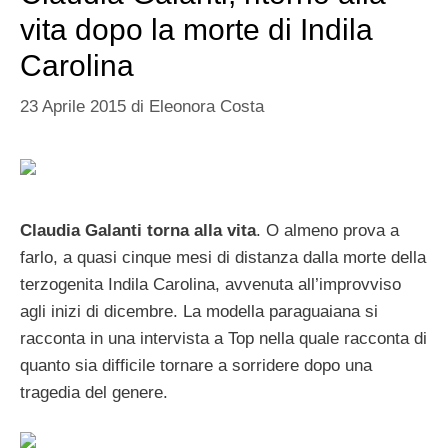
vita dopo la morte di Indila
Carolina
23 Aprile 2015
di
Eleonora Costa
Claudia Galanti torna alla vita
. O almeno prova a
farlo, a quasi cinque mesi di distanza dalla morte della
terzogenita Indila Carolina, avvenuta all’improvviso
agli inizi di dicembre. La modella paraguaiana si
racconta in una intervista a Top nella quale racconta di
quanto sia difficile tornare a sorridere dopo una
tragedia del genere.