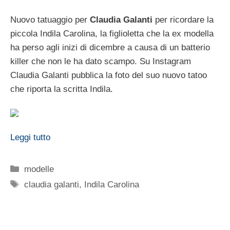
Nuovo tatuaggio per
Claudia Galanti
per ricordare la
piccola Indila Carolina, la figlioletta che la ex modella
ha perso agli inizi di dicembre a causa di un batterio
killer che non le ha dato scampo. Su Instagram
Claudia Galanti pubblica la foto del suo nuovo tatoo
che riporta la scritta Indila.
Leggi tutto
Categorie
modelle
Tag
claudia galanti
,
Indila Carolina