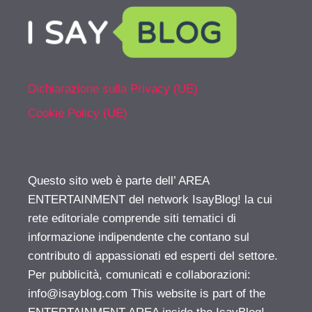
Dichiarazione sulla Privacy (UE)
Cookie Policy (UE)
Questo sito web è parte dell’ AREA
ENTERTAINMENT del network IsayBlog! la cui
rete editoriale comprende siti tematici di
informazione indipendente che contano sul
contributo di appassionati ed esperti del settore.
Per pubblicità, comunicati e collaborazioni:
info@isayblog.com
This website is part of the