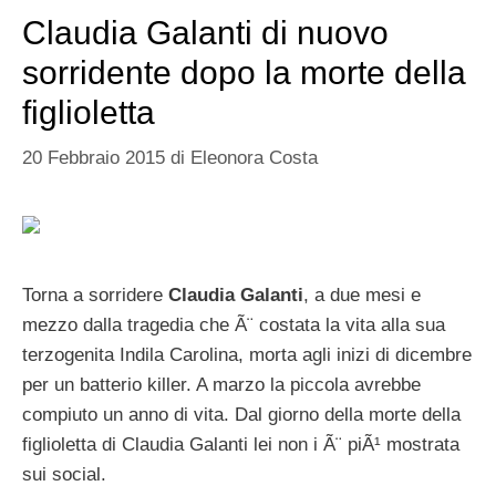
Claudia Galanti di nuovo
sorridente dopo la morte della
figlioletta
20 Febbraio 2015
di
Eleonora Costa
Torna a sorridere
Claudia Galanti
, a due mesi e
mezzo dalla tragedia che Ã¨ costata la vita alla sua
terzogenita Indila Carolina, morta agli inizi di dicembre
per un batterio killer. A marzo la piccola avrebbe
compiuto un anno di vita. Dal giorno della morte della
figlioletta di Claudia Galanti lei non i Ã¨ piÃ¹ mostrata
sui social.