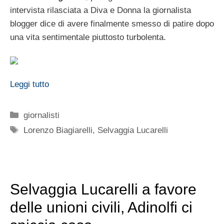
intervista rilasciata a Diva e Donna la giornalista
blogger dice di avere finalmente smesso di patire dopo
una vita sentimentale piuttosto turbolenta.
Leggi tutto
Categorie
giornalisti
Tag
Lorenzo Biagiarelli
,
Selvaggia Lucarelli
Selvaggia Lucarelli a favore
delle unioni civili, Adinolfi ci