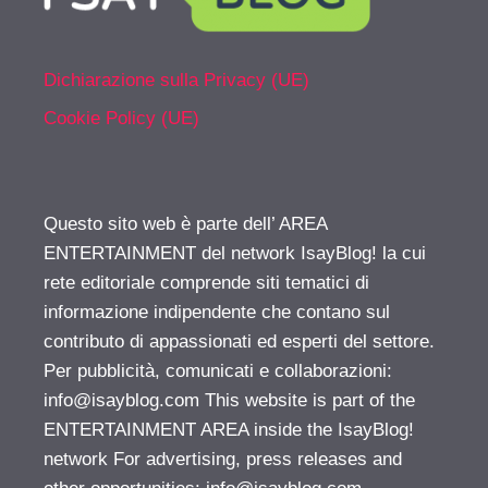
Dichiarazione sulla Privacy (UE)
Cookie Policy (UE)
Questo sito web è parte dell’ AREA
ENTERTAINMENT del network IsayBlog! la cui
rete editoriale comprende siti tematici di
informazione indipendente che contano sul
contributo di appassionati ed esperti del settore.
Per pubblicità, comunicati e collaborazioni:
info@isayblog.com
This website is part of the
ENTERTAINMENT AREA inside the IsayBlog!
network For advertising, press releases and