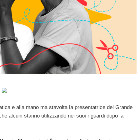
tica e alla mano ma stavolta la presentatrice del Grande
he alcuni stanno utilizzando nei suoi riguardi dopo la