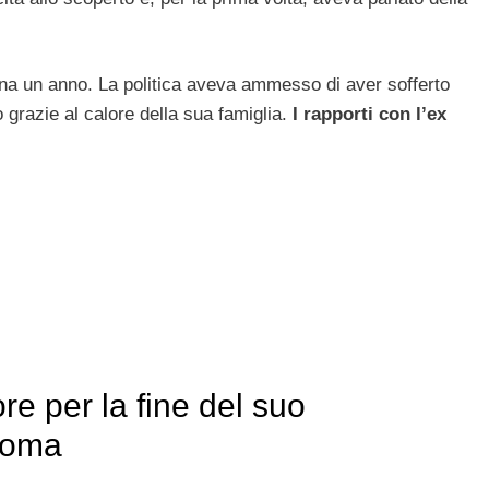
na un anno. La politica aveva ammesso di aver sofferto
 grazie al calore della sua famiglia.
I rapporti con l’ex
re per la fine del suo
roma