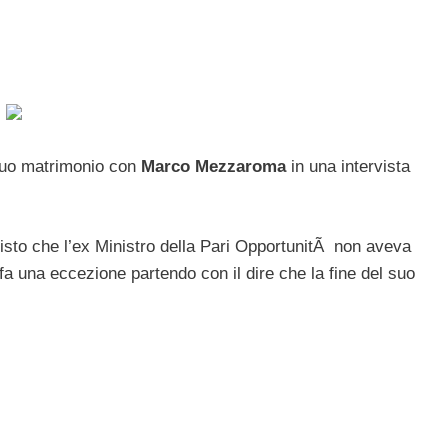
 suo matrimonio con
Marco Mezzaroma
in una intervista
isto che l’ex Ministro della Pari OpportunitÃ non aveva
fa una eccezione partendo con il dire che la fine del suo