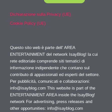
Dichiarazione sulla Privacy (UE)
Cookie Policy (UE)
Questo sito web è parte dell’ AREA
ENTERTAINMENT del network IsayBlog! la cui
rete editoriale comprende siti tematici di
informazione indipendente che contano sul
contributo di appassionati ed esperti del settore.
Per pubblicità, comunicati e collaborazioni:
info@isayblog.com
This website is part of the
ENTERTAINMENT AREA inside the IsayBlog!
network For advertising, press releases and
other opportunities:
info@isayblog.com