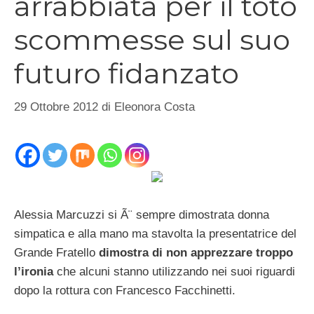
arrabbiata per il toto
scommesse sul suo
futuro fidanzato
29 Ottobre 2012
di
Eleonora Costa
Alessia Marcuzzi si Ã¨ sempre dimostrata donna
simpatica e alla mano ma stavolta la presentatrice del
Grande Fratello
dimostra di non apprezzare troppo
l’ironia
che alcuni stanno utilizzando nei suoi riguardi
dopo la rottura con Francesco Facchinetti.