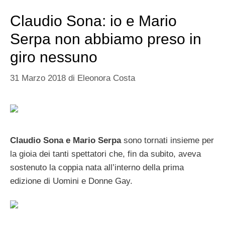
Claudio Sona: io e Mario
Serpa non abbiamo preso in
giro nessuno
31 Marzo 2018
di
Eleonora Costa
Claudio Sona e Mario Serpa
sono tornati insieme per
la gioia dei tanti spettatori che, fin da subito, aveva
sostenuto la coppia nata all’interno della prima
edizione di Uomini e Donne Gay.