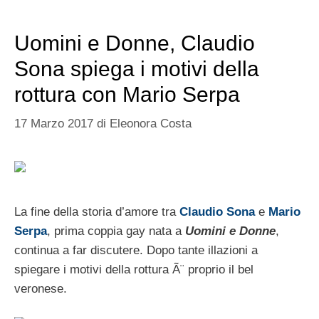
Uomini e Donne, Claudio
Sona spiega i motivi della
rottura con Mario Serpa
17 Marzo 2017
di
Eleonora Costa
La fine della storia d’amore tra
Claudio Sona
e
Mario
Serpa
, prima coppia gay nata a
Uomini e Donne
,
continua a far discutere. Dopo tante illazioni a
spiegare i motivi della rottura Ã¨ proprio il bel
veronese.