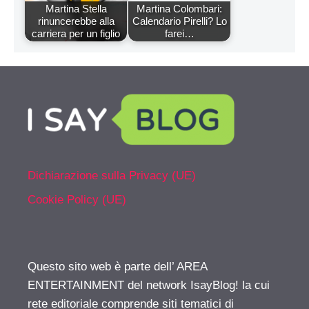
Martina Stella
Martina Colombari:
rinuncerebbe alla
Calendario Pirelli? Lo
carriera per un figlio
farei…
Dichiarazione sulla Privacy (UE)
Cookie Policy (UE)
Questo sito web è parte dell’ AREA
ENTERTAINMENT del network IsayBlog! la cui
rete editoriale comprende siti tematici di