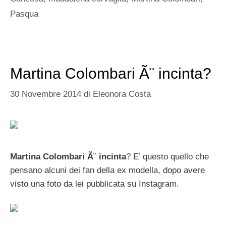
Pasqua
Martina Colombari Ã¨ incinta?
30 Novembre 2014
di
Eleonora Costa
Martina Colombari Ã¨ incinta
? E’ questo quello che
pensano alcuni dei fan della ex modella, dopo avere
visto una foto da lei pubblicata su Instagram.