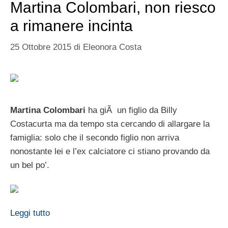
Martina Colombari, non riesco
a rimanere incinta
25 Ottobre 2015
di
Eleonora Costa
Martina Colombari
ha giÃ un figlio da Billy
Costacurta ma da tempo sta cercando di allargare la
famiglia: solo che il secondo figlio non arriva
nonostante lei e l’ex calciatore ci stiano provando da
un bel po’.
Leggi tutto