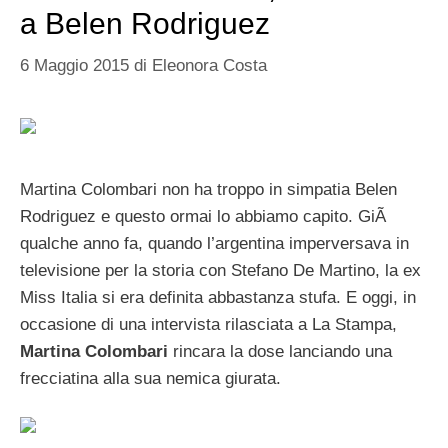
a Belen Rodriguez
6 Maggio 2015
di
Eleonora Costa
Martina Colombari non ha troppo in simpatia Belen
Rodriguez e questo ormai lo abbiamo capito. GiÃ
qualche anno fa, quando l’argentina imperversava in
televisione per la storia con Stefano De Martino, la ex
Miss Italia si era definita abbastanza stufa. E oggi, in
occasione di una intervista rilasciata a La Stampa,
Martina Colombari
rincara la dose lanciando una
frecciatina alla sua nemica giurata.