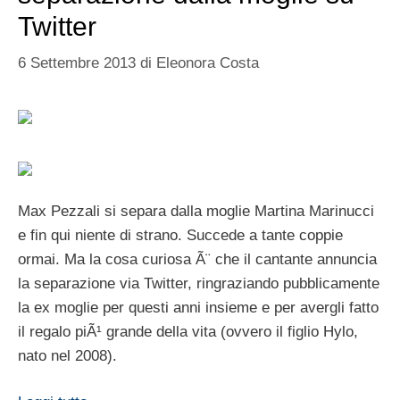
Twitter
6 Settembre 2013
di
Eleonora Costa
Max Pezzali si separa dalla moglie Martina Marinucci
e fin qui niente di strano. Succede a tante coppie
ormai. Ma la cosa curiosa Ã¨ che il cantante annuncia
la separazione via Twitter, ringraziando pubblicamente
la ex moglie per questi anni insieme e per avergli fatto
il regalo piÃ¹ grande della vita (ovvero il figlio Hylo,
nato nel 2008).