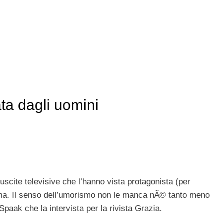
ta dagli uomini
uscite televisive che l’hanno vista protagonista (per
rma. Il senso dell’umorismo non le manca nÃ© tanto meno
 Spaak che la intervista per la rivista Grazia.