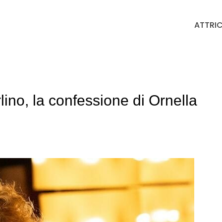
ATTRIC
ino, la confessione di Ornella