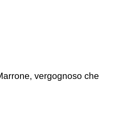
Marrone, vergognoso che