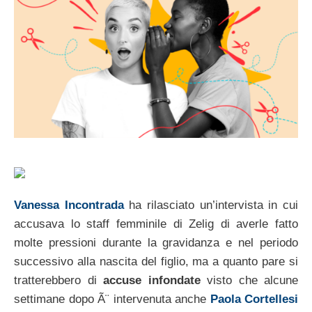
Vanessa Incontrada
ha rilasciato un’intervista in cui
accusava lo staff femminile di Zelig di averle fatto
molte pressioni durante la gravidanza e nel periodo
successivo alla nascita del figlio, ma a quanto pare si
tratterebbero di
accuse infondate
visto che alcune
settimane dopo Ã¨ intervenuta anche
Paola Cortellesi