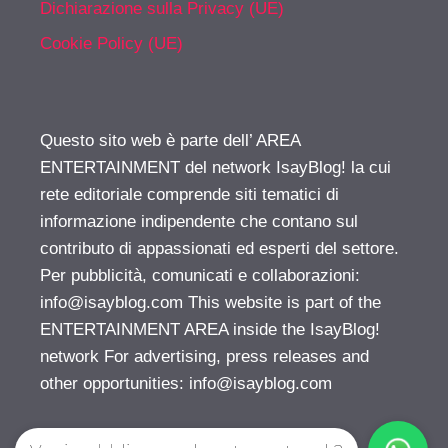
Dichiarazione sulla Privacy (UE)
Cookie Policy (UE)
Questo sito web è parte dell’ AREA
ENTERTAINMENT del network IsayBlog! la cui
rete editoriale comprende siti tematici di
informazione indipendente che contano sul
contributo di appassionati ed esperti del settore.
Per pubblicità, comunicati e collaborazioni:
info@isayblog.com
This website is part of the
ENTERTAINMENT AREA inside the IsayBlog!
network For advertising, press releases and
other opportunities:
info@isayblog.com