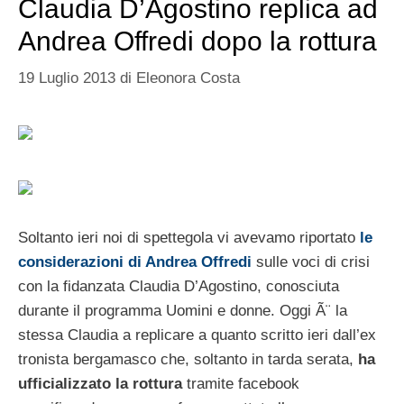
Claudia D’Agostino replica ad
Andrea Offredi dopo la rottura
19 Luglio 2013
di
Eleonora Costa
Soltanto ieri noi di spettegola vi avevamo riportato
le
considerazioni di Andrea Offredi
sulle voci di crisi
con la fidanzata Claudia D’Agostino, conosciuta
durante il programma Uomini e donne. Oggi Ã¨ la
stessa Claudia a replicare a quanto scritto ieri dall’ex
tronista bergamasco che, soltanto in tarda serata,
ha
ufficializzato la rottura
tramite facebook