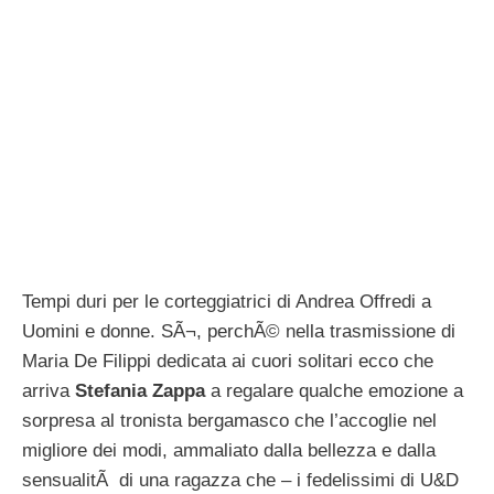
Tempi duri per le corteggiatrici di Andrea Offredi a
Uomini e donne. SÃ¬, perchÃ© nella trasmissione di
Maria De Filippi dedicata ai cuori solitari ecco che
arriva
Stefania Zappa
a regalare qualche emozione a
sorpresa al tronista bergamasco che l’accoglie nel
migliore dei modi, ammaliato dalla bellezza e dalla
sensualitÃ di una ragazza che – i fedelissimi di U&D