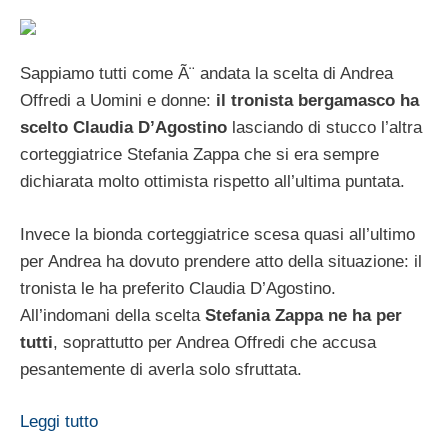
Sappiamo tutti come Ã¨ andata la scelta di Andrea
Offredi a Uomini e donne:
il tronista bergamasco ha
scelto Claudia D’Agostino
lasciando di stucco l’altra
corteggiatrice Stefania Zappa che si era sempre
dichiarata molto ottimista rispetto all’ultima puntata.
Invece la bionda corteggiatrice scesa quasi all’ultimo
per Andrea ha dovuto prendere atto della situazione: il
tronista le ha preferito Claudia D’Agostino.
All’indomani della scelta
Stefania Zappa ne ha per
tutti
, soprattutto per Andrea Offredi che accusa
pesantemente di averla solo sfruttata.
Leggi tutto