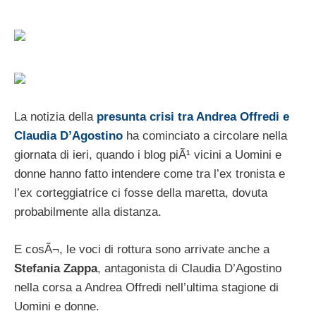
La notizia della
presunta crisi tra Andrea Offredi e
Claudia D’Agostino
ha cominciato a circolare nella
giornata di ieri, quando i blog piÃ¹ vicini a Uomini e
donne hanno fatto intendere come tra l’ex tronista e
l’ex corteggiatrice ci fosse della maretta, dovuta
probabilmente alla distanza.
E cosÃ¬, le voci di rottura sono arrivate anche a
Stefania Zappa
, antagonista di Claudia D’Agostino
nella corsa a Andrea Offredi nell’ultima stagione di
Uomini e donne.