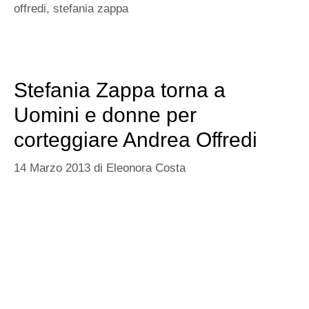
offredi
,
stefania zappa
Stefania Zappa torna a
Uomini e donne per
corteggiare Andrea Offredi
14 Marzo 2013
di
Eleonora Costa