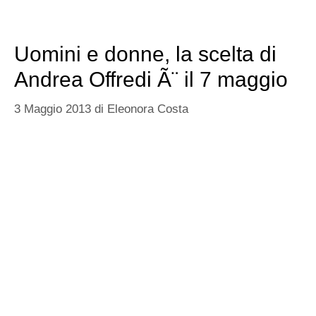
Uomini e donne, la scelta di
Andrea Offredi Ã¨ il 7 maggio
3 Maggio 2013
di
Eleonora Costa