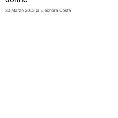
20 Marzo 2013
di
Eleonora Costa