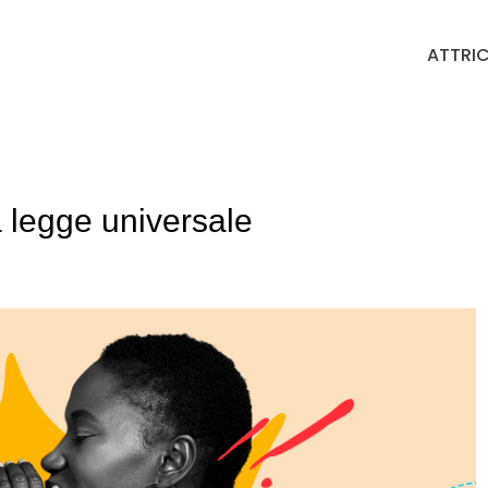
ATTRIC
legge universale