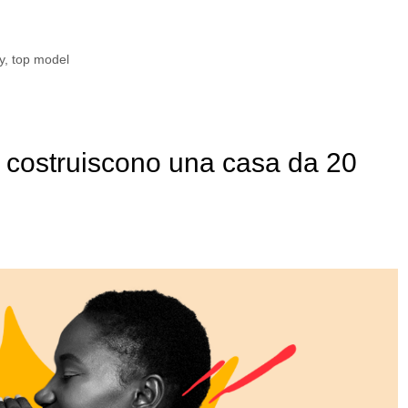
y
,
top model
costruiscono una casa da 20