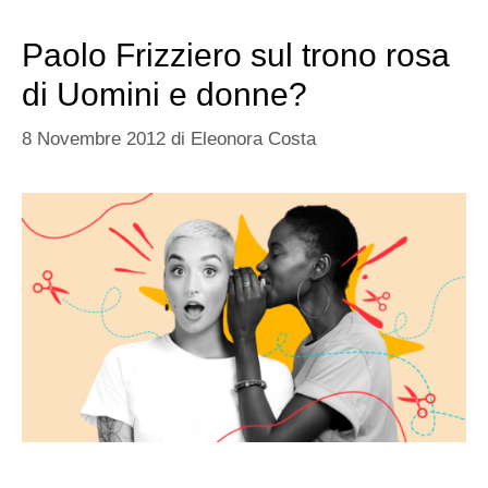
Paolo Frizziero sul trono rosa
di Uomini e donne?
8 Novembre 2012
di
Eleonora Costa