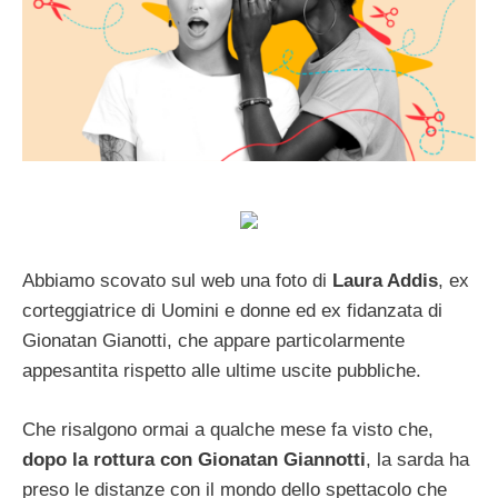
Abbiamo scovato sul web una foto di
Laura Addis
, ex
corteggiatrice di Uomini e donne ed ex fidanzata di
Gionatan Gianotti, che appare particolarmente
appesantita rispetto alle ultime uscite pubbliche.
Che risalgono ormai a qualche mese fa visto che,
dopo la rottura con Gionatan Giannotti
, la sarda ha
preso le distanze con il mondo dello spettacolo che