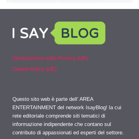
Dichiarazione sulla Privacy (UE)
Cookie Policy (UE)
Questo sito web è parte dell’ AREA
ENTERTAINMENT del network IsayBlog! la cui
rete editoriale comprende siti tematici di
informazione indipendente che contano sul
contributo di appassionati ed esperti del settore.