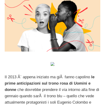
Il 2013 Ã¨ appena iniziato ma giÃ fanno capolino
le
prime anticipazioni sul trono rosa di Uomini e
donne
che dovrebbe prendere il via intorno alla fine di
gennaio quando sarÃ il trono blu – quello che vede
attualmente protagonisti i soli Eugenio Colombo e