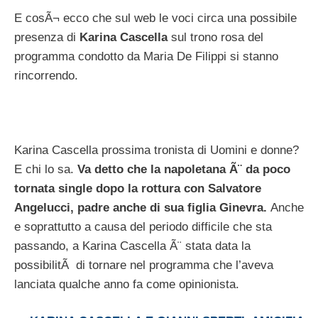
E cosÃ¬ ecco che sul web le voci circa una possibile
presenza di
Karina Cascella
sul trono rosa del
programma condotto da Maria De Filippi si stanno
rincorrendo.
Karina Cascella prossima tronista di Uomini e donne?
E chi lo sa.
Va detto che la napoletana Ã¨ da poco
tornata single dopo la rottura con Salvatore
Angelucci, padre anche di sua figlia Ginevra.
Anche
e soprattutto a causa del periodo difficile che sta
passando, a Karina Cascella Ã¨ stata data la
possibilitÃ di tornare nel programma che l’aveva
lanciata qualche anno fa come opinionista.