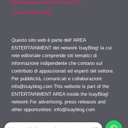
Dichiarazione sulla Privacy (UE)
Cookie Policy (UE)
Questo sito web è parte dell’ AREA
ENTERTAINMENT del network IsayBlog! la cui
rete editoriale comprende siti tematici di
informazione indipendente che contano sul
contributo di appassionati ed esperti del settore.
Per pubblicità, comunicati e collaborazioni:
info@isayblog.com
This website is part of the
ENTERTAINMENT AREA inside the IsayBlog!
network For advertising, press releases and
other opportunities:
info@isayblog.com