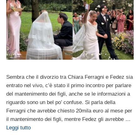
Sembra che il divorzio tra Chiara Ferragni e Fedez sia
entrato nel vivo, c’è stato il primo incontro per parlare
del mantenimento dei figli, anche se le informazioni a
riguardo sono un bel po’ confuse. Si parla della
Ferragni che avrebbe chiesto 20mila euro al mese per
il mantenimento dei figli, mentre Fedez gli avrebbe …
Leggi tutto