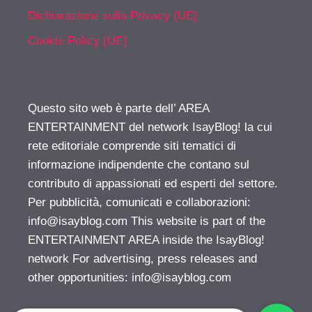
Dichiarazione sulla Privacy (UE)
Cookie Policy (UE)
Questo sito web è parte dell’ AREA
ENTERTAINMENT del network IsayBlog! la cui
rete editoriale comprende siti tematici di
informazione indipendente che contano sul
contributo di appassionati ed esperti del settore.
Per pubblicità, comunicati e collaborazioni:
info@isayblog.com
This website is part of the
ENTERTAINMENT AREA inside the IsayBlog!
network For advertising, press releases and
other opportunities:
info@isayblog.com