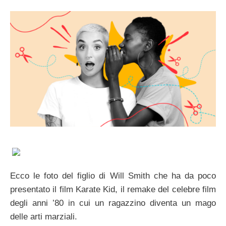
Ecco le foto del figlio di Will Smith che ha da poco
presentato il film Karate Kid, il remake del celebre film
degli anni ’80 in cui un ragazzino diventa un mago
delle arti marziali.