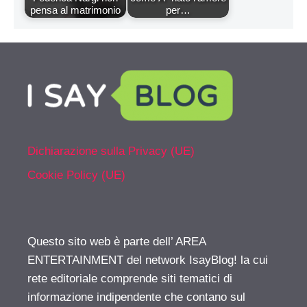
pensa al matrimonio
per…
Dichiarazione sulla Privacy (UE)
Cookie Policy (UE)
Questo sito web è parte dell’ AREA
ENTERTAINMENT del network IsayBlog! la cui
rete editoriale comprende siti tematici di
informazione indipendente che contano sul