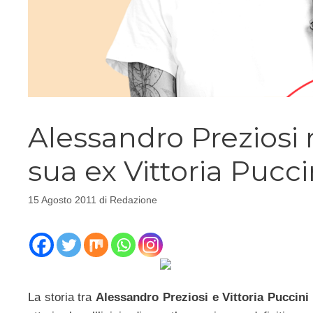
Alessandro Preziosi 
sua ex Vittoria Pucci
15 Agosto 2011
di
Redazione
La storia tra
Alessandro Preziosi e Vittoria Puccini