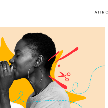
ATTRIC