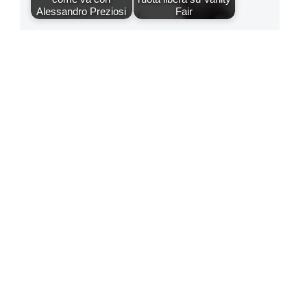
Alessandro Preziosi
Fair