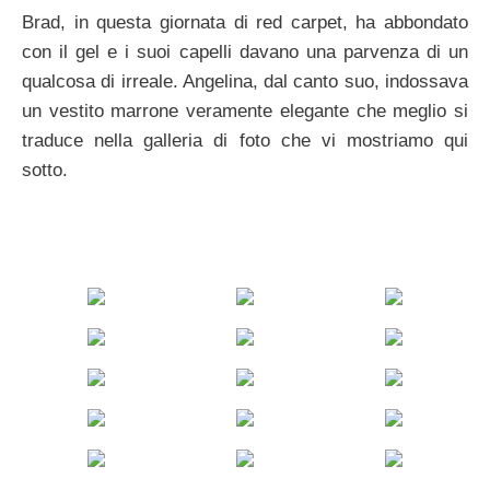
Brad, in questa giornata di red carpet, ha abbondato
con il gel e i suoi capelli davano una parvenza di un
qualcosa di irreale. Angelina, dal canto suo, indossava
un vestito marrone veramente elegante che meglio si
traduce nella galleria di foto che vi mostriamo qui
sotto.