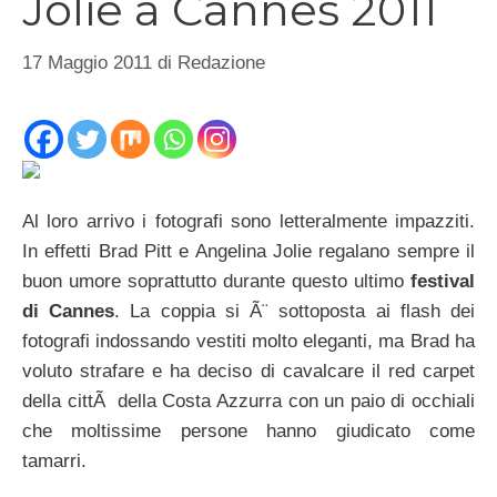
Jolie a Cannes 2011
17 Maggio 2011
di
Redazione
Al loro arrivo i fotografi sono letteralmente impazziti.
In effetti Brad Pitt e Angelina Jolie regalano sempre il
buon umore soprattutto durante questo ultimo
festival
di Cannes
. La coppia si Ã¨ sottoposta ai flash dei
fotografi indossando vestiti molto eleganti, ma Brad ha
voluto strafare e ha deciso di cavalcare il red carpet
della cittÃ della Costa Azzurra con un paio di occhiali
che moltissime persone hanno giudicato come
tamarri.