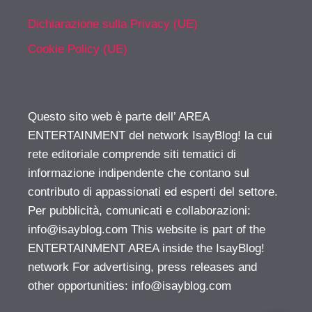
Dichiarazione sulla Privacy (UE)
Cookie Policy (UE)
Questo sito web è parte dell’ AREA
ENTERTAINMENT del network IsayBlog! la cui
rete editoriale comprende siti tematici di
informazione indipendente che contano sul
contributo di appassionati ed esperti del settore.
Per pubblicità, comunicati e collaborazioni:
info@isayblog.com
This website is part of the
ENTERTAINMENT AREA inside the IsayBlog!
network For advertising, press releases and
other opportunities:
info@isayblog.com