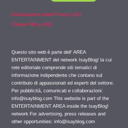
Dichiarazione sulla Privacy (UE)
Cookie Policy (UE)
Questo sito web è parte dell’ AREA
ENTERTAINMENT del network IsayBlog! la cui
rete editoriale comprende siti tematici di
informazione indipendente che contano sul
contributo di appassionati ed esperti del settore.
Per pubblicità, comunicati e collaborazioni:
info@isayblog.com
This website is part of the
ENTERTAINMENT AREA inside the IsayBlog!
network For advertising, press releases and
other opportunities:
info@isayblog.com