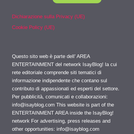
Dichiarazione sulla Privacy (UE)
Cookie Policy (UE)
Questo sito web è parte dell’ AREA
ENTERTAINMENT del network IsayBlog! la cui
rete editoriale comprende siti tematici di
informazione indipendente che contano sul
contributo di appassionati ed esperti del settore.
Per pubblicità, comunicati e collaborazioni:
info@isayblog.com
This website is part of the
ENTERTAINMENT AREA inside the IsayBlog!
network For advertising, press releases and
other opportunities:
info@isayblog.com