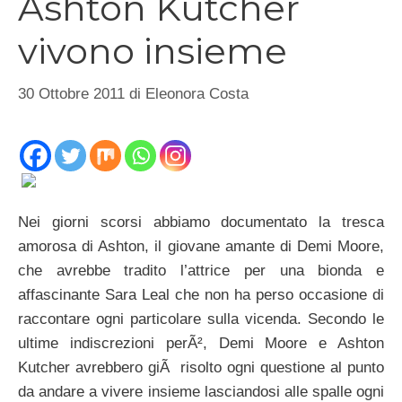
Ashton Kutcher
vivono insieme
30 Ottobre 2011
di
Eleonora Costa
Nei giorni scorsi abbiamo documentato la tresca
amorosa di Ashton, il giovane amante di Demi Moore,
che avrebbe tradito l’attrice per una bionda e
affascinante Sara Leal che non ha perso occasione di
raccontare ogni particolare sulla vicenda. Secondo le
ultime indiscrezioni perÃ², Demi Moore e Ashton
Kutcher avrebbero giÃ risolto ogni questione al punto
da andare a vivere insieme lasciandosi alle spalle ogni