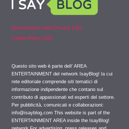
Dichiarazione sulla Privacy (UE)
Cookie Policy (UE)
Questo sito web è parte dell’ AREA
ENTERTAINMENT del network IsayBlog! la cui
rete editoriale comprende siti tematici di
informazione indipendente che contano sul
contributo di appassionati ed esperti del settore.
Per pubblicità, comunicati e collaborazioni:
info@isayblog.com
This website is part of the
ENTERTAINMENT AREA inside the IsayBlog!
network For advertising, press releases and