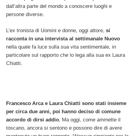
dall’altra parte del mondo a conoscere luoghi e
persone diverse.
L’ex tronista di Uomini e donne, oggi attore,
si
racconta in una intervista al settimanale Nuovo
nella quale fa luce sulla sua vita sentimentale, in
particolare sul rapporto che lo lega alla sua ex Laura
Chiatti.
Francesco Arca e Laura Chiatti sono stati insieme
per circa due anni, poi hanno deciso di comune
accordo di dirsi addio.
Ma oggi, come ammette il
toscano, ancora si sentono e possono dire di avere