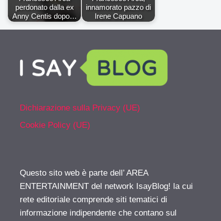
perdonato dalla ex
innamorato pazzo di
Anny Centis dopo…
Irene Capuano
Dichiarazione sulla Privacy (UE)
Cookie Policy (UE)
Questo sito web è parte dell’ AREA
ENTERTAINMENT del network IsayBlog! la cui
rete editoriale comprende siti tematici di
informazione indipendente che contano sul