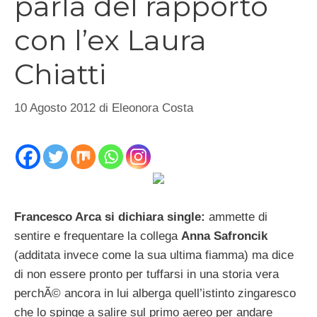
parla del rapporto
con l’ex Laura
Chiatti
10 Agosto 2012
di
Eleonora Costa
Francesco Arca si dichiara single:
ammette di
sentire e frequentare la collega
Anna Safroncik
(additata invece come la sua ultima fiamma) ma dice
di non essere pronto per tuffarsi in una storia vera
perchÃ© ancora in lui alberga quell’istinto zingaresco
che lo spinge a salire sul primo aereo per andare