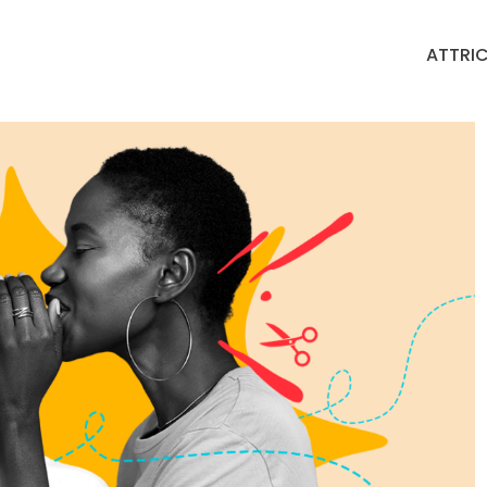
ATTRIC