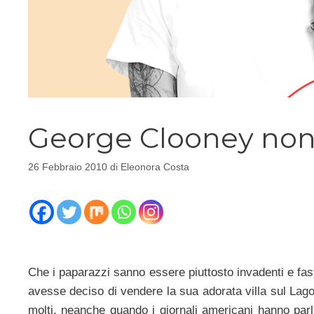
George Clooney non 
26 Febbraio 2010
di
Eleonora Costa
Che i paparazzi sanno essere piuttosto invadenti e fas
avesse deciso di vendere la sua adorata villa sul Lago
molti, neanche quando i giornali americani hanno parlato