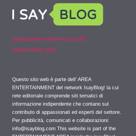
Dichiarazione sulla Privacy (UE)
Cookie Policy (UE)
Questo sito web è parte dell’ AREA
ENTERTAINMENT del network IsayBlog! la cui
rete editoriale comprende siti tematici di
informazione indipendente che contano sul
contributo di appassionati ed esperti del settore.
Per pubblicità, comunicati e collaborazioni:
info@isayblog.com
This website is part of the