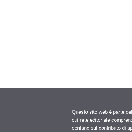
Questo sito web è parte d
cui rete editoriale compren
contano sul contributo di ap