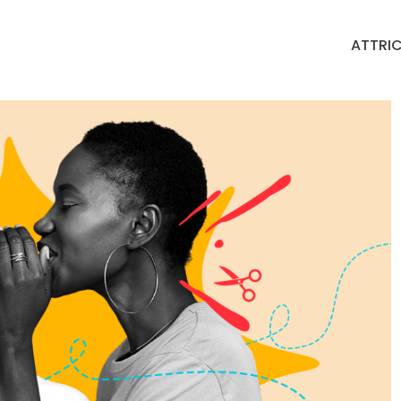
ATTRIC