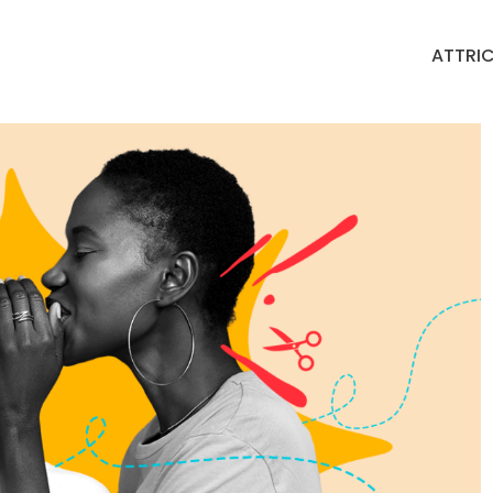
ATTRIC