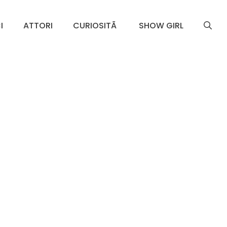
I
ATTORI
CURIOSITÃ
SHOW GIRL