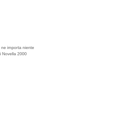
 ne importa niente
i Novella 2000