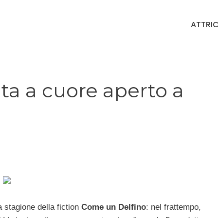
ATTRIC
ta a cuore aperto a
stagione della fiction
Come un Delfino
: nel frattempo,