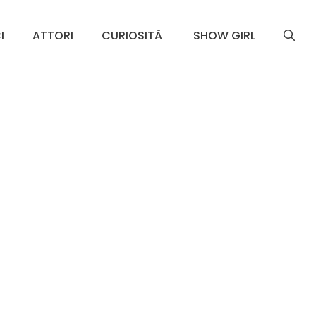
I
ATTORI
CURIOSITÃ
SHOW GIRL