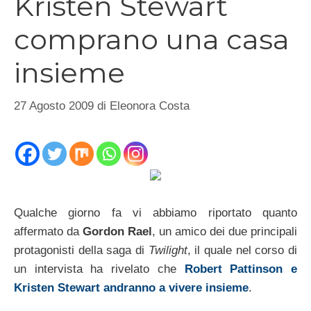
Kristen Stewart
comprano una casa
insieme
27 Agosto 2009
di
Eleonora Costa
Qualche giorno fa vi abbiamo riportato quanto
affermato da
Gordon Rael
, un amico dei due principali
protagonisti della saga di
Twilight
, il quale nel corso di
un intervista ha rivelato che
Robert Pattinson e
Kristen Stewart andranno a vivere insieme
.