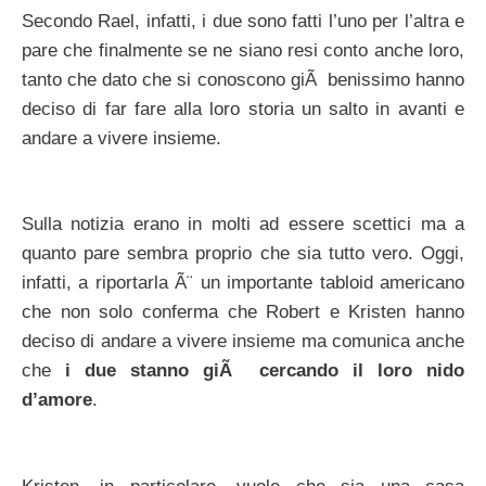
Secondo Rael, infatti, i due sono fatti l’uno per l’altra e
pare che finalmente se ne siano resi conto anche loro,
tanto che dato che si conoscono giÃ benissimo hanno
deciso di far fare alla loro storia un salto in avanti e
andare a vivere insieme.
Sulla notizia erano in molti ad essere scettici ma a
quanto pare sembra proprio che sia tutto vero. Oggi,
infatti, a riportarla Ã¨ un importante tabloid americano
che non solo conferma che Robert e Kristen hanno
deciso di andare a vivere insieme ma comunica anche
che
i due stanno giÃ cercando il loro nido
d’amore
.