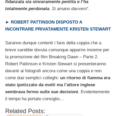
fidanzata sia sinceramente pentita e l’ha
totalmente perdonata
. Si amano davvero
“.
►
ROBERT PATTINSON DISPOSTO A
INCONTRARE PRIVATAMENTE KRISTEN STEWART
Saranno dunque contenti i fans della coppia che a
breve sarebbe dovuta comunque apparire insieme per
la promozione del film Breaking Dawn – Parte 2.
Robert Pattinson e Kristen Stewart si presenteranno
davanti ai fotografi ancora come una coppia e non
come due semplici colleghi:
un ritorno di fiamma era
stato ipotizzato da molti ma l’attore inglese
sembrava fermo sulle sue decisioni
. Evidentemente
il tempo ha portato consiglio…
Related Posts: