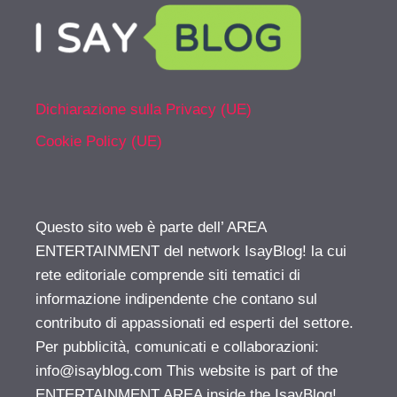
Dichiarazione sulla Privacy (UE)
Cookie Policy (UE)
Questo sito web è parte dell’ AREA
ENTERTAINMENT del network IsayBlog! la cui
rete editoriale comprende siti tematici di
informazione indipendente che contano sul
contributo di appassionati ed esperti del settore.
Per pubblicità, comunicati e collaborazioni:
info@isayblog.com
This website is part of the
ENTERTAINMENT AREA inside the IsayBlog!