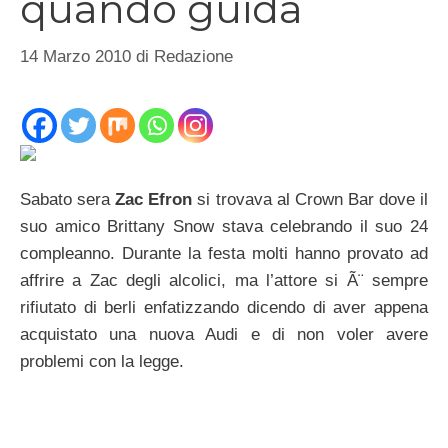
quando guida
14 Marzo 2010
di
Redazione
Sabato sera
Zac Efron
si trovava al Crown Bar dove il
suo amico Brittany Snow stava celebrando il suo 24
compleanno. Durante la festa molti hanno provato ad
affrire a Zac degli alcolici, ma l’attore si Ã¨ sempre
rifiutato di berli enfatizzando dicendo di aver appena
acquistato una nuova Audi e di non voler avere
problemi con la legge.