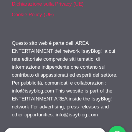
Dichiarazione sulla Privacy (UE)
Cookie Policy (UE)
Questo sito web è parte dell’ AREA
ENTERTAINMENT del network IsayBlog! la cui
rete editoriale comprende siti tematici di
informazione indipendente che contano sul
contributo di appassionati ed esperti del settore.
Per pubblicità, comunicati e collaborazioni:
info@isayblog.com
This website is part of the
ENTERTAINMENT AREA inside the IsayBlog!
network For advertising, press releases and
other opportunities:
info@isayblog.com