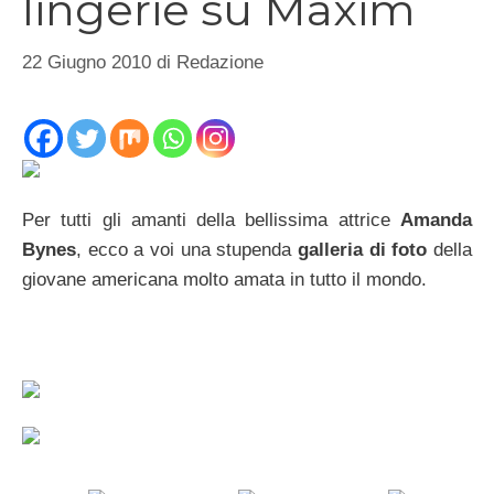
lingerie su Maxim
22 Giugno 2010
di
Redazione
Per tutti gli amanti della bellissima attrice
Amanda
Bynes
, ecco a voi una stupenda
galleria di foto
della
giovane americana molto amata in tutto il mondo.