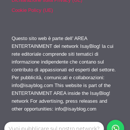
Dichiarazione sulla Privacy (UE)
Cookie Policy (UE)
Questo sito web è parte dell’ AREA
ENTERTAINMENT del network IsayBlog! la cui
rete editoriale comprende siti tematici di
informazione indipendente che contano sul
contributo di appassionati ed esperti del settore.
Per pubblicità, comunicati e collaborazioni:
info@isayblog.com
This website is part of the
ENTERTAINMENT AREA inside the IsayBlog!
network For advertising, press releases and
other opportunities:
info@isayblog.com
Vuoi pubblicare sul nostro network?