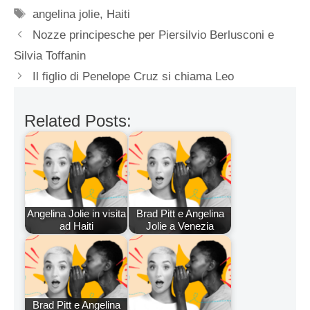
Tag
angelina jolie
,
Haiti
Nozze principesche per Piersilvio Berlusconi e
Silvia Toffanin
Il figlio di Penelope Cruz si chiama Leo
Related Posts:
Angelina Jolie in visita
Brad Pitt e Angelina
ad Haiti
Jolie a Venezia
Brad Pitt e Angelina