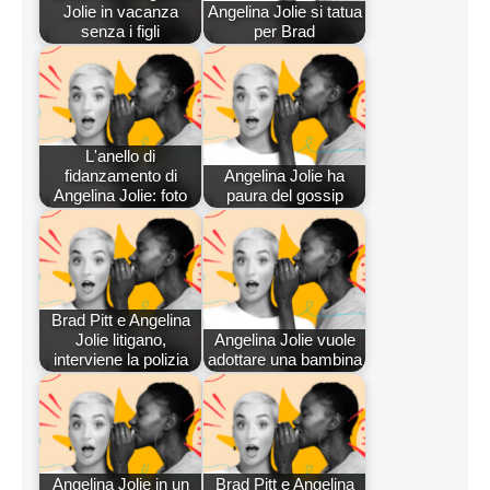
Jolie in vacanza
Angelina Jolie si tatua
senza i figli
per Brad
L'anello di
fidanzamento di
Angelina Jolie ha
Angelina Jolie: foto
paura del gossip
Brad Pitt e Angelina
Jolie litigano,
Angelina Jolie vuole
interviene la polizia
adottare una bambina
Angelina Jolie in un
Brad Pitt e Angelina