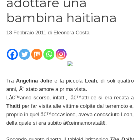
adottare una
bambina haitiana
13 Febbraio 2011
di
Eleonora Costa
Tra
Angelina Jolie
e la piccola
Leah
, di soli quattro
anni, Ã¨ stato amore a prima vista.
Lâ€™anno scorso, infatti, lâ€™attrice si era recata a
Thaiti
per far visita alle vittime colpite dal terremoto e,
proprio in quellâ€™occasione, aveva conosciuto Leah,
della quale si era subito â€œinnamorataâ€.
Secondo quanto riporta il tabloid britannico
The Daily